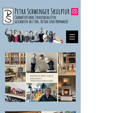
Petra Schwinger Skulptur
Charakterstarke Individualisten
geschaffen aus Ton, Beton und Pappmaché